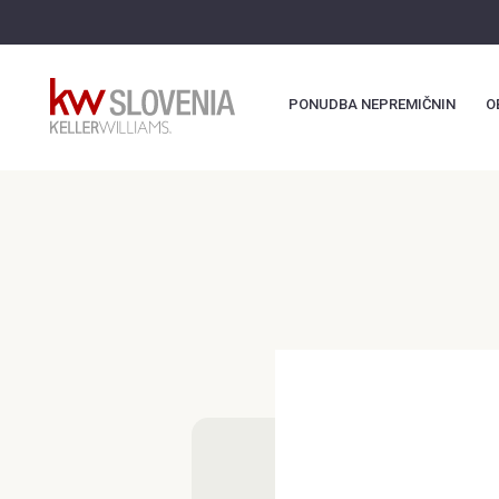
PONUDBA NEPREMIČNIN
O